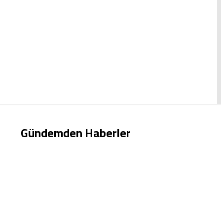
Gündemden Haberler