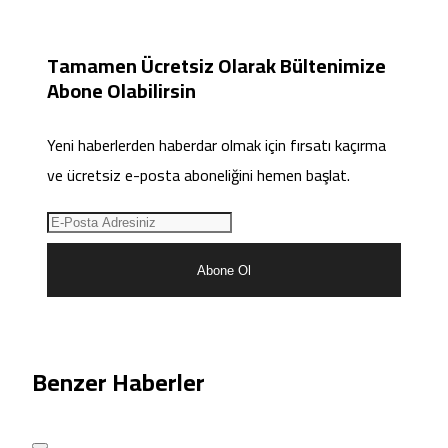
Tamamen Ücretsiz Olarak Bültenimize
Abone Olabilirsin
Yeni haberlerden haberdar olmak için fırsatı kaçırma
ve ücretsiz e-posta aboneliğini hemen başlat.
Abone Ol
Benzer Haberler