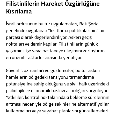
Filistinlilerin Hareket Özgürlüğüne
Kısıtlama
İsrail ordusunun bu tür uygulamaları, Batı Şeria
genelinde uygulanan “kısıtlama politikalarının” bir
parçası olarak değerlendiriliyor. Askeri geçiş
noktaları ve demir kapılar, Filistinlilerin günlük
yaşamını, işe veya hastaneye ulaşımını zorlaştıran
en önemli faktörler arasında yer alıyor.
Güvenlik uzmanları ve gözlemciler, bu tür askeri
hamlelerin bölgedeki tansiyonu tırmandırma
potansiyeline sahip olduğunu ve sivil halk üzerindeki
psikolojik ve ekonomik baskıyı artırdığını vurguluyor.
Yetkililer, kontrol noktalarındaki bekleme sürelerinin
artması nedeniyle bölge sakinlerine alternatif yollar
kullanmaları veya seyahat planlarını güncellemeleri