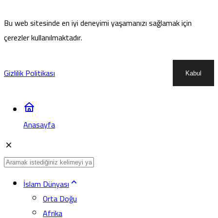
Bu web sitesinde en iyi deneyimi yaşamanızı sağlamak için
çerezler kullanılmaktadır.
Gizlilik Politikası
Kabul
Anasayfa
İslam Dünyası
Orta Doğu
Afrika