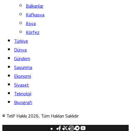
Balkanlar
Kafkasya
Asya
Körfez
Türkiye
Dünya
Gündem
Savunma
Ekonomi
Siyaset
Teknoloji
Biyografi
© Telif Hakkı 2026, Tüm Hakları Saklıdır