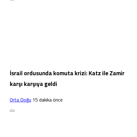
İsrail ordusunda komuta krizi: Katz ile Zamir
karşı karşıya geldi
Orta Doğu
15 dakika önce