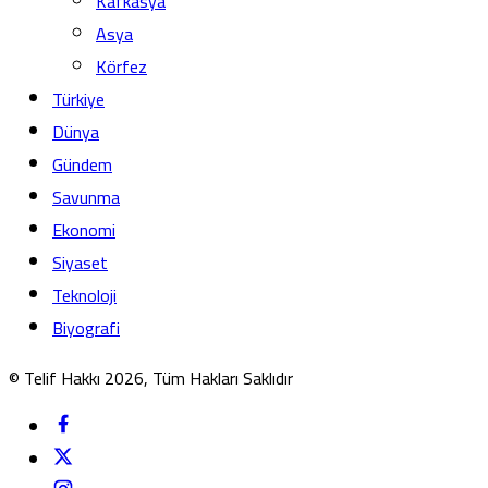
Kafkasya
Asya
Körfez
Türkiye
Dünya
Gündem
Savunma
Ekonomi
Siyaset
Teknoloji
Biyografi
© Telif Hakkı 2026, Tüm Hakları Saklıdır