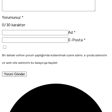
Yorumunuz
*
0
/30 karakter
Ad
*
E-Posta
*
Bir dahaki sefere yorum yaptığımda kullanılmak üzere adımı, e-posta adresimi
ve web site adresimi bu tarayıcıya kaydet.
Yorum Gönder