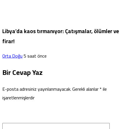
Libya’da kaos tırmanıyor: Çatışmalar, ölümler ve
firar!
Orta Doğu
5 saat önce
Bir Cevap Yaz
E-posta adresiniz yayınlanmayacak.
Gerekli alanlar
*
ile
işaretlenmişlerdir