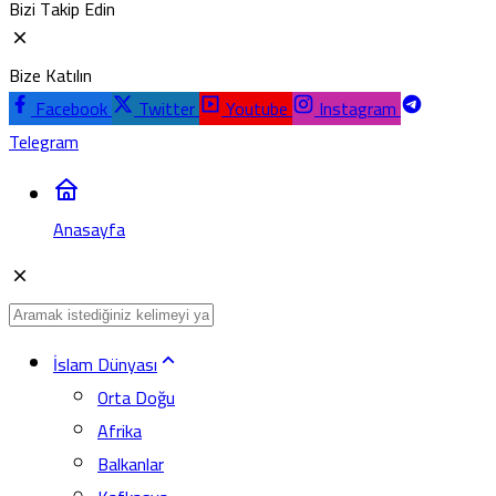
Bizi Takip Edin
Bize Katılın
Facebook
Twitter
Youtube
Instagram
Telegram
Anasayfa
İslam Dünyası
Orta Doğu
Afrika
Balkanlar