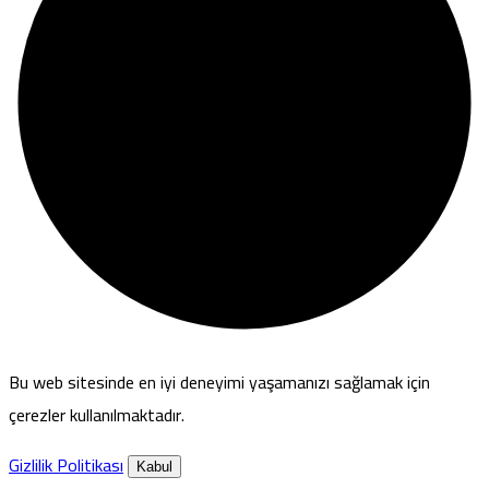
Bu web sitesinde en iyi deneyimi yaşamanızı sağlamak için
çerezler kullanılmaktadır.
Gizlilik Politikası
Kabul