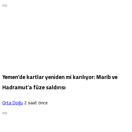
Yemen’de kartlar yeniden mi karılıyor: Marib ve
Hadramut’a füze saldırısı
Orta Doğu
2 saat önce