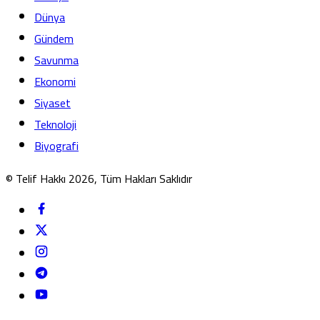
Dünya
Gündem
Savunma
Ekonomi
Siyaset
Teknoloji
Biyografi
© Telif Hakkı 2026, Tüm Hakları Saklıdır