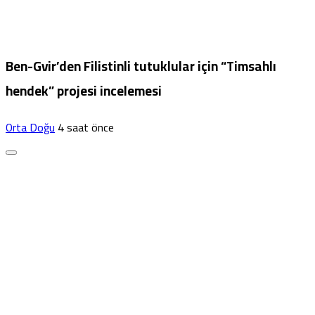
Ben-Gvir’den Filistinli tutuklular için “Timsahlı
hendek” projesi incelemesi
Orta Doğu
4 saat önce