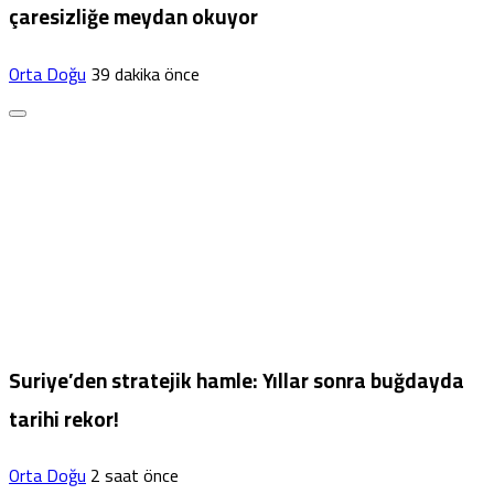
çaresizliğe meydan okuyor
Orta Doğu
39 dakika önce
Suriye’den stratejik hamle: Yıllar sonra buğdayda
tarihi rekor!
Orta Doğu
2 saat önce