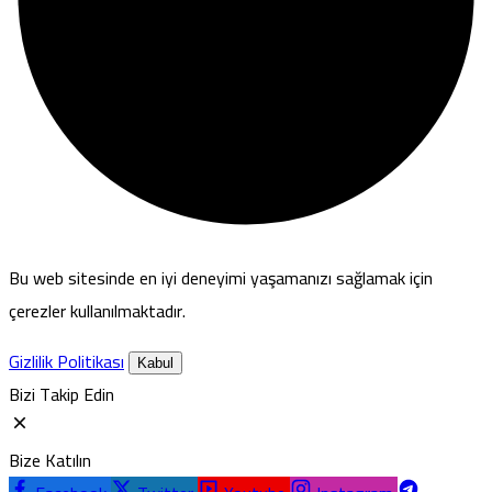
Bu web sitesinde en iyi deneyimi yaşamanızı sağlamak için
çerezler kullanılmaktadır.
Gizlilik Politikası
Kabul
Bizi Takip Edin
Bize Katılın