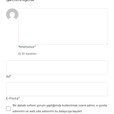
Yorumunuz
*
0
/30 karakter
Ad
*
E-Posta
*
Bir dahaki sefere yorum yaptığımda kullanılmak üzere adımı, e-posta
adresimi ve web site adresimi bu tarayıcıya kaydet.