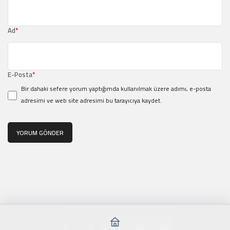
Ad
*
E-Posta
*
Bir dahaki sefere yorum yaptığımda kullanılmak üzere adımı, e-posta
adresimi ve web site adresimi bu tarayıcıya kaydet.
YORUM GÖNDER