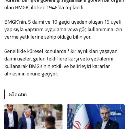
olan BMGK, ilk kez 1946’da toplandı.
BMGK’nin, 5 daimi ve 10 geçici üyeden oluşan 15 üyeli
yapısıyla yaptırım uygulama veya güç kullanımına izin
verme yetkilerine sahip olduğu biliniyor.
Genellikle küresel konularda fikir ayrılıkları yaşayan
daimi üyeler, gelen tekliflere karşı veto yetkilerini
kullanarak BMGK’nin etkili ve belirleyici kararlar
almasının önüne geçiyor.
Göz Atın