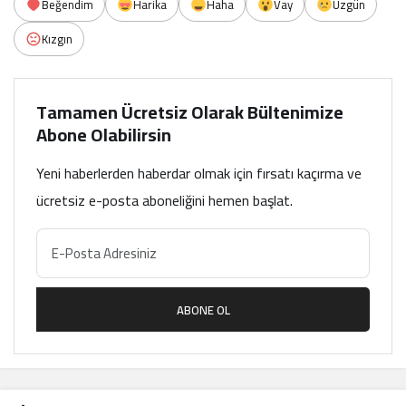
Beğendim
Harika
Haha
Vay
Üzgün
Kızgın
Tamamen Ücretsiz Olarak Bültenimize
Abone Olabilirsin
Yeni haberlerden haberdar olmak için fırsatı kaçırma ve
ücretsiz e-posta aboneliğini hemen başlat.
ABONE OL