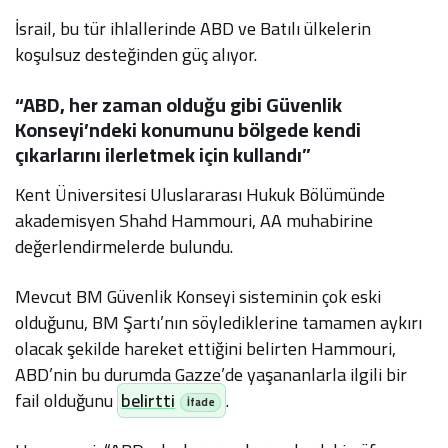
İsrail, bu tür ihlallerinde ABD ve Batılı ülkelerin
koşulsuz desteğinden güç alıyor.
“ABD, her zaman olduğu gibi Güvenlik
Konseyi’ndeki konumunu bölgede kendi
çıkarlarını ilerletmek için kullandı”
Kent Üniversitesi Uluslararası Hukuk Bölümünde
akademisyen Shahd Hammouri, AA muhabirine
değerlendirmelerde bulundu.
Mevcut BM Güvenlik Konseyi sisteminin çok eski
olduğunu, BM Şartı’nın söylediklerine tamamen aykırı
olacak şekilde hareket ettiğini belirten Hammouri,
ABD’nin bu durumda Gazze’de yaşananlarla ilgili bir
fail olduğunu
belirtti
.