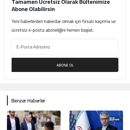
Tamamen Ücretsiz Olarak Bültenimize
Abone Olabilirsin
Yeni haberlerden haberdar olmak için fırsatı kaçırma ve
ücretsiz e-posta aboneliğini hemen başlat.
ABONE OL
Benzer Haberler