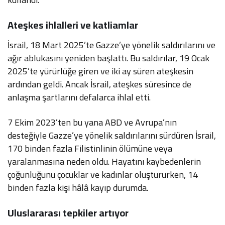
Ateşkes ihlalleri ve katliamlar
İsrail, 18 Mart 2025’te Gazze’ye yönelik saldırılarını ve
ağır ablukasını yeniden başlattı. Bu saldırılar, 19 Ocak
2025’te yürürlüğe giren ve iki ay süren ateşkesin
ardından geldi. Ancak İsrail, ateşkes süresince de
anlaşma şartlarını defalarca ihlal etti.
7 Ekim 2023’ten bu yana ABD ve Avrupa’nın
desteğiyle Gazze’ye yönelik saldırılarını sürdüren İsrail,
170 binden fazla Filistinlinin ölümüne veya
yaralanmasına neden oldu. Hayatını kaybedenlerin
çoğunluğunu çocuklar ve kadınlar oluştururken, 14
binden fazla kişi hâlâ kayıp durumda.
Uluslararası tepkiler artıyor