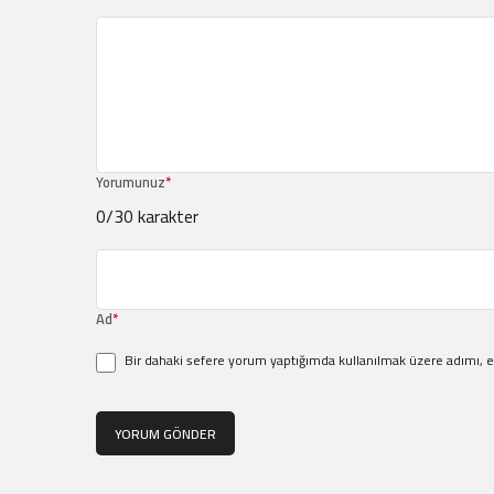
Yorumunuz
*
0
/30 karakter
Ad
*
Bir dahaki sefere yorum yaptığımda kullanılmak üzere adımı, e
YORUM GÖNDER