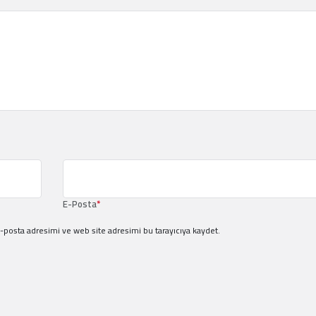
E-Posta
*
-posta adresimi ve web site adresimi bu tarayıcıya kaydet.