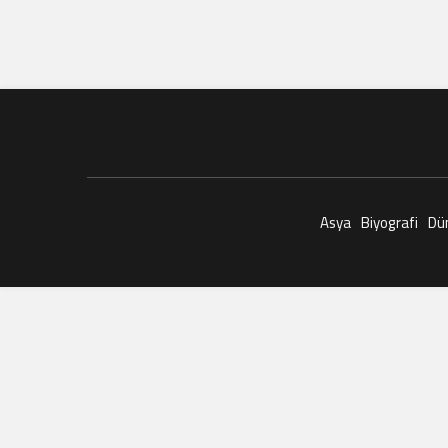
Asya
Biyografi
Dü