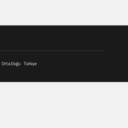
Orta Doğu
Türkiye