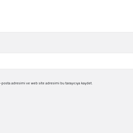
-posta adresimi ve web site adresimi bu tarayıcıya kaydet.