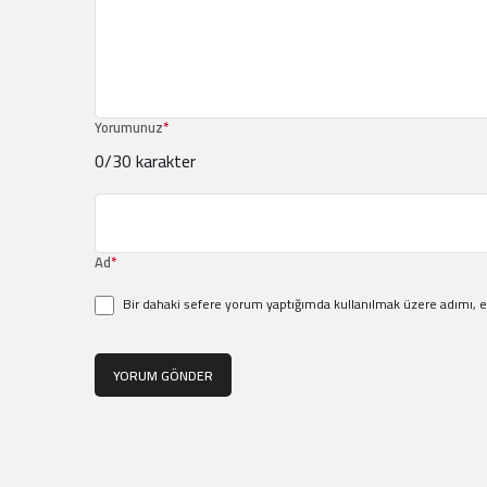
Yorumunuz
*
0
/30 karakter
Ad
*
Bir dahaki sefere yorum yaptığımda kullanılmak üzere adımı, e
YORUM GÖNDER