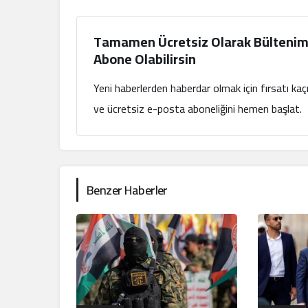
Tamamen Ücretsiz Olarak Bültenim
Abone Olabilirsin
Yeni haberlerden haberdar olmak için fırsatı ka
ve ücretsiz e-posta aboneliğini hemen başlat.
Benzer Haberler