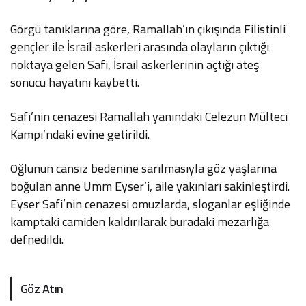
Görgü tanıklarına göre, Ramallah’ın çıkışında Filistinli
gençler ile İsrail askerleri arasında olayların çıktığı
noktaya gelen Safi, İsrail askerlerinin açtığı ateş
sonucu hayatını kaybetti.
Safi’nin cenazesi Ramallah yanındaki Celezun Mülteci
Kampı’ndaki evine getirildi.
Oğlunun cansız bedenine sarılmasıyla göz yaşlarına
boğulan anne Umm Eyser’i, aile yakınları sakinleştirdi.
Eyser Safi’nin cenazesi omuzlarda, sloganlar eşliğinde
kamptaki camiden kaldırılarak buradaki mezarlığa
defnedildi.
Göz Atın