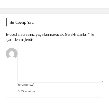
Bir Cevap Yaz
E-posta adresiniz yayınlanmayacak.
Gerekli alanlar
*
ile
işaretlenmişlerdir
Yorumunuz
*
0
/30 karakter