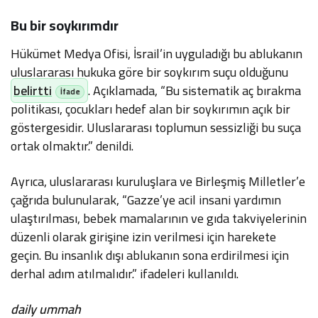
Bu bir soykırımdır
Hükümet Medya Ofisi, İsrail’in uyguladığı bu ablukanın
uluslararası hukuka göre bir soykırım suçu olduğunu
belirtti
. Açıklamada, “Bu sistematik aç bırakma
politikası, çocukları hedef alan bir soykırımın açık bir
göstergesidir. Uluslararası toplumun sessizliği bu suça
ortak olmaktır.” denildi.
Ayrıca, uluslararası kuruluşlara ve Birleşmiş Milletler’e
çağrıda bulunularak, “Gazze’ye acil insani yardımın
ulaştırılması, bebek mamalarının ve gıda takviyelerinin
düzenli olarak girişine izin verilmesi için harekete
geçin. Bu insanlık dışı ablukanın sona erdirilmesi için
derhal adım atılmalıdır.” ifadeleri kullanıldı.
daily ummah