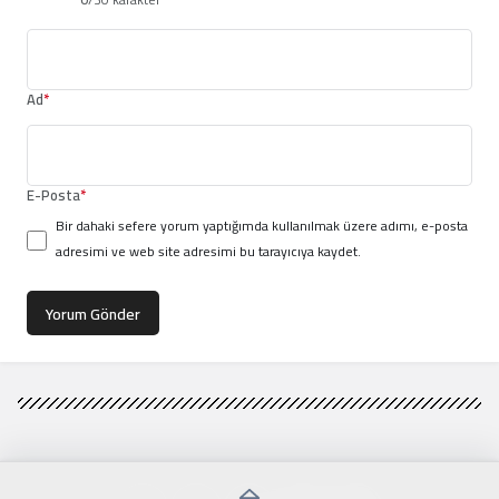
Ad
*
E-Posta
*
Bir dahaki sefere yorum yaptığımda kullanılmak üzere adımı, e-posta
adresimi ve web site adresimi bu tarayıcıya kaydet.
Yorum Gönder