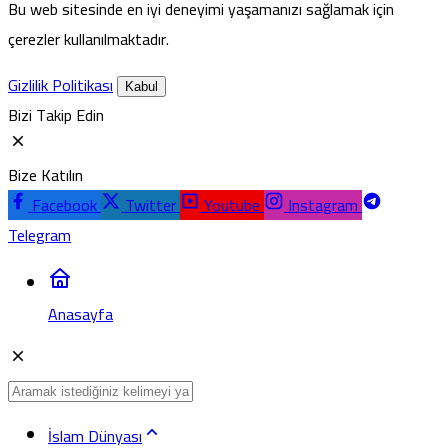
Bu web sitesinde en iyi deneyimi yaşamanızı sağlamak için
çerezler kullanılmaktadır.
Gizlilik Politikası
Kabul
Bizi Takip Edin
Bize Katılın
Facebook
Twitter
Youtube
Instagram
Telegram
Anasayfa
İslam Dünyası