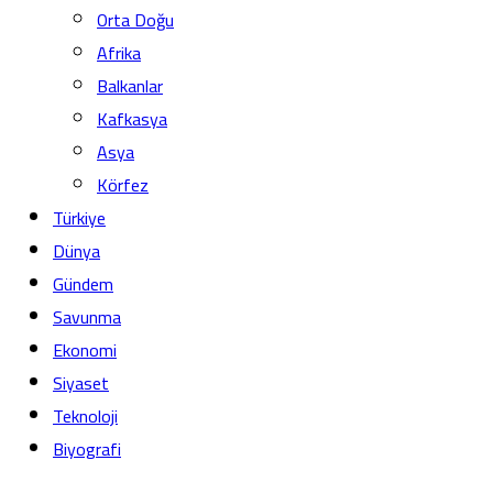
Orta Doğu
Afrika
Balkanlar
Kafkasya
Asya
Körfez
Türkiye
Dünya
Gündem
Savunma
Ekonomi
Siyaset
Teknoloji
Biyografi