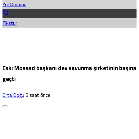
Yol Durumu
Fikstür
Eski Mossad başkanı dev savunma şirketinin başına
geçti
Orta Doğu
8 saat önce