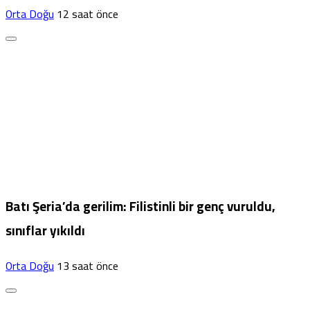
Orta Doğu
12 saat önce
Batı Şeria’da gerilim: Filistinli bir genç vuruldu,
sınıflar yıkıldı
Orta Doğu
13 saat önce