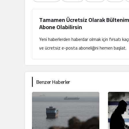
Tamamen Ücretsiz Olarak Bültenim
Abone Olabilirsin
Yeni haberlerden haberdar olmak için fırsatı ka
ve ücretsiz e-posta aboneliğini hemen başlat.
Benzer Haberler