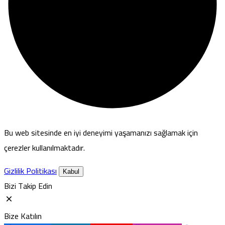
Bu web sitesinde en iyi deneyimi yaşamanızı sağlamak için
çerezler kullanılmaktadır.
Gizlilik Politikası
Kabul
Bizi Takip Edin
Bize Katılın