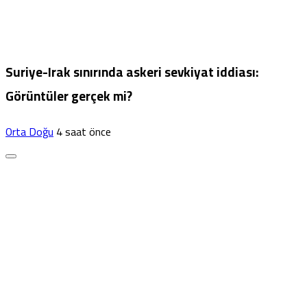
Suriye-Irak sınırında askeri sevkiyat iddiası:
Görüntüler gerçek mi?
Orta Doğu
4 saat önce