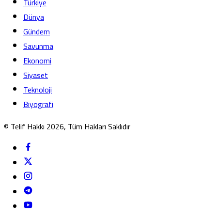
Türkiye
Dünya
Gündem
Savunma
Ekonomi
Siyaset
Teknoloji
Biyografi
© Telif Hakkı 2026, Tüm Hakları Saklıdır