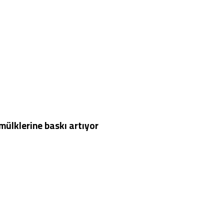
e mülklerine baskı artıyor