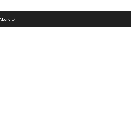
Abone Ol