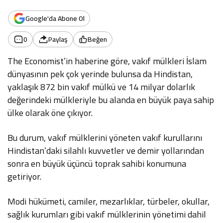
Google'da Abone Ol
0
Paylaş
Beğen
The Economist’in haberine göre, vakıf mülkleri İslam
dünyasının pek çok yerinde bulunsa da Hindistan,
yaklaşık 872 bin vakıf mülkü ve 14 milyar dolarlık
değerindeki mülkleriyle bu alanda en büyük paya sahip
ülke olarak öne çıkıyor.
Bu durum, vakıf mülklerini yöneten vakıf kurullarını
Hindistan’daki silahlı kuvvetler ve demir yollarından
sonra en büyük üçüncü toprak sahibi konumuna
getiriyor.
Modi hükümeti, camiler, mezarlıklar, türbeler, okullar,
sağlık kurumları gibi vakıf mülklerinin yönetimi dahil