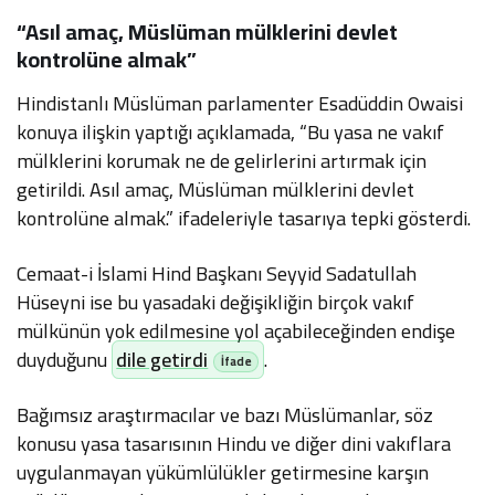
“Asıl amaç, Müslüman mülklerini devlet
kontrolüne almak”
Hindistanlı Müslüman parlamenter Esadüddin Owaisi
konuya ilişkin yaptığı açıklamada, “Bu yasa ne vakıf
mülklerini korumak ne de gelirlerini artırmak için
getirildi. Asıl amaç, Müslüman mülklerini devlet
kontrolüne almak.” ifadeleriyle tasarıya tepki gösterdi.
Cemaat-i İslami Hind Başkanı Seyyid Sadatullah
Hüseyni ise bu yasadaki değişikliğin birçok vakıf
mülkünün yok edilmesine yol açabileceğinden endişe
duyduğunu
dile getirdi
.
Bağımsız araştırmacılar ve bazı Müslümanlar, söz
konusu yasa tasarısının Hindu ve diğer dini vakıflara
uygulanmayan yükümlülükler getirmesine karşın