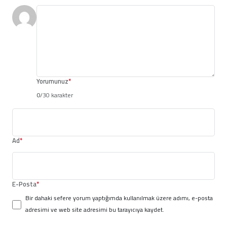
Yorumunuz
*
0
/30 karakter
Ad
*
E-Posta
*
Bir dahaki sefere yorum yaptığımda kullanılmak üzere adımı, e-posta
adresimi ve web site adresimi bu tarayıcıya kaydet.