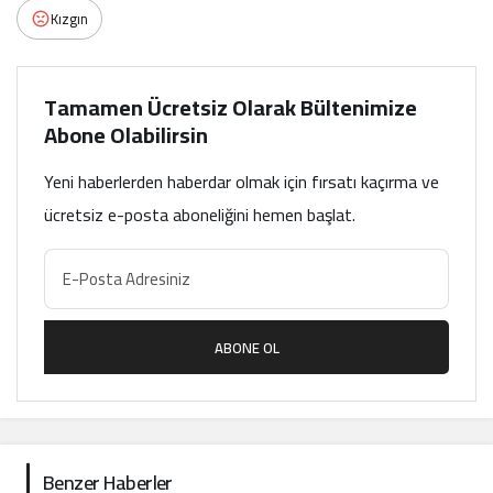
Kızgın
Tamamen Ücretsiz Olarak Bültenimize
Abone Olabilirsin
Yeni haberlerden haberdar olmak için fırsatı kaçırma ve
ücretsiz e-posta aboneliğini hemen başlat.
ABONE OL
Benzer Haberler