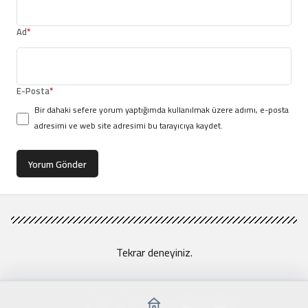
Ad
*
E-Posta
*
Bir dahaki sefere yorum yaptığımda kullanılmak üzere adımı, e-posta
adresimi ve web site adresimi bu tarayıcıya kaydet.
Yorum Gönder
Tekrar deneyiniz.