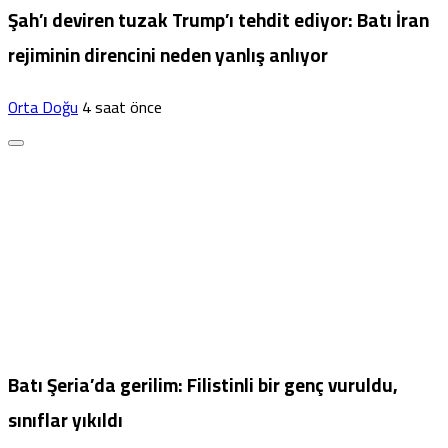
Şah’ı deviren tuzak Trump’ı tehdit ediyor: Batı İran
rejiminin direncini neden yanlış anlıyor
Orta Doğu
4 saat önce
Batı Şeria’da gerilim: Filistinli bir genç vuruldu,
sınıflar yıkıldı