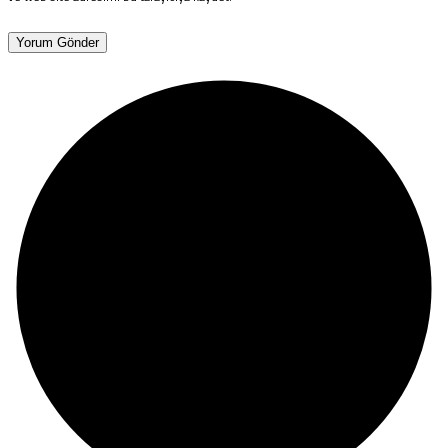
Yorum Gönder