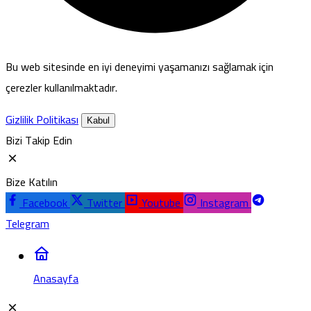
Bu web sitesinde en iyi deneyimi yaşamanızı sağlamak için
çerezler kullanılmaktadır.
Gizlilik Politikası
Kabul
Bizi Takip Edin
Bize Katılın
Facebook
Twitter
Youtube
Instagram
Telegram
Anasayfa