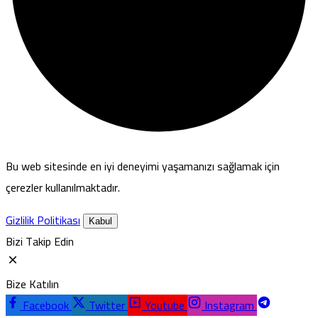
Bu web sitesinde en iyi deneyimi yaşamanızı sağlamak için
çerezler kullanılmaktadır.
Gizlilik Politikası
Kabul
Bizi Takip Edin
Bize Katılın
Facebook
Twitter
Youtube
Instagram