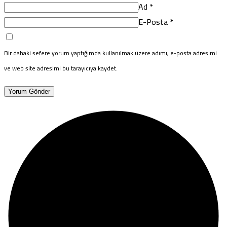
Ad
*
E-Posta
*
Bir dahaki sefere yorum yaptığımda kullanılmak üzere adımı, e-posta adresimi
ve web site adresimi bu tarayıcıya kaydet.
Yorum Gönder