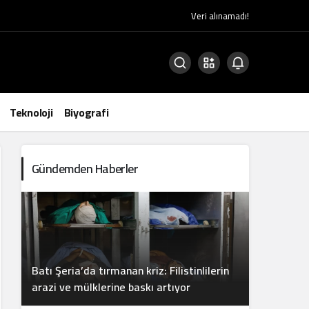
Veri alınamadı!
Teknoloji
Biyografi
Gündemden Haberler
Batı Şeria’da tırmanan kriz: Filistinlilerin
arazi ve mülklerine baskı artıyor