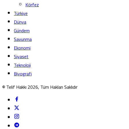
Körfez
Türkiye
Dünya
Gündem
Savunma
Ekonomi
Siyaset
Teknoloji
Biyografi
© Telif Hakkı 2026, Tüm Hakları Saklıdır