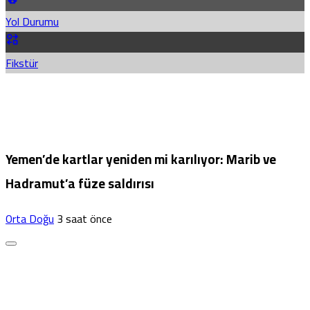
Yol Durumu
Fikstür
Yemen’de kartlar yeniden mi karılıyor: Marib ve
Hadramut’a füze saldırısı
Orta Doğu
3 saat önce