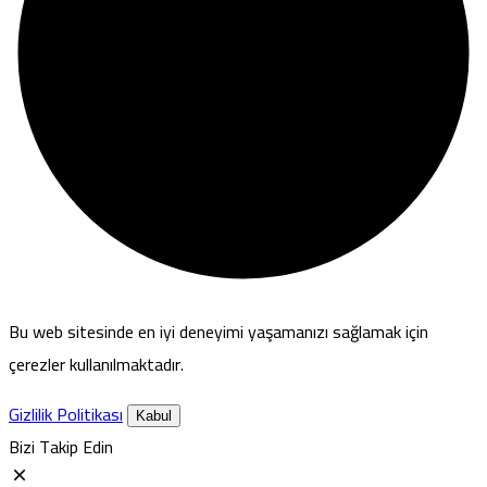
Bu web sitesinde en iyi deneyimi yaşamanızı sağlamak için
çerezler kullanılmaktadır.
Gizlilik Politikası
Kabul
Bizi Takip Edin