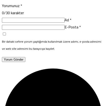
Yorumunuz
*
0
/30 karakter
Ad
*
E-Posta
*
Bir dahaki sefere yorum yaptığımda kullanılmak üzere adımı, e-posta adresimi
ve web site adresimi bu tarayıcıya kaydet.
Yorum Gönder