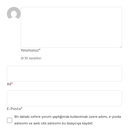
Yorumunuz
*
0
/30 karakter
Ad
*
E-Posta
*
Bir dahaki sefere yorum yaptığımda kullanılmak üzere adımı, e-posta
adresimi ve web site adresimi bu tarayıcıya kaydet.