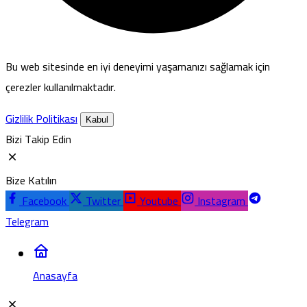
Bu web sitesinde en iyi deneyimi yaşamanızı sağlamak için
çerezler kullanılmaktadır.
Gizlilik Politikası
Kabul
Bizi Takip Edin
Bize Katılın
Facebook
Twitter
Youtube
Instagram
Telegram
Anasayfa