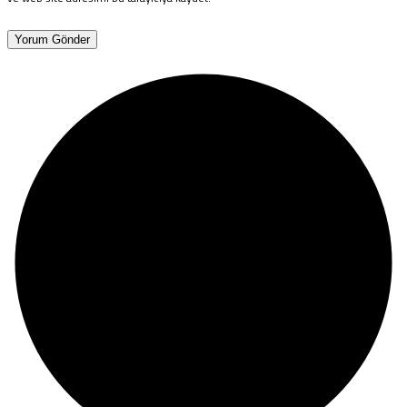
Yorum Gönder