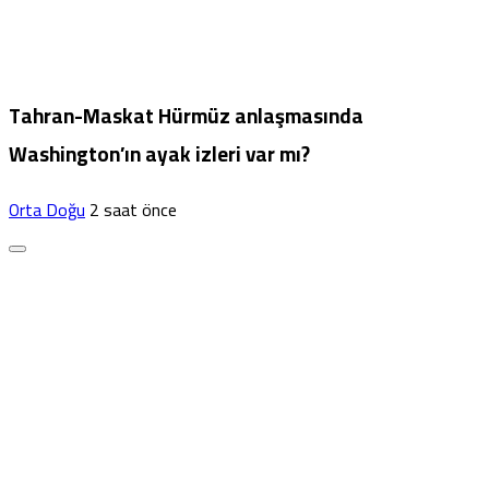
Tahran-Maskat Hürmüz anlaşmasında
Washington’ın ayak izleri var mı?
Orta Doğu
2 saat önce