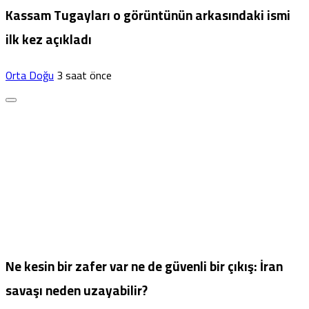
Kassam Tugayları o görüntünün arkasındaki ismi
ilk kez açıkladı
Orta Doğu
3 saat önce
Ne kesin bir zafer var ne de güvenli bir çıkış: İran
savaşı neden uzayabilir?