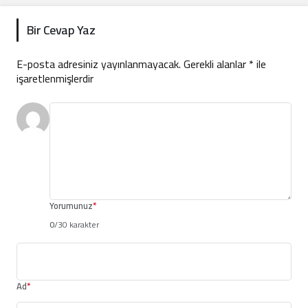
Bir Cevap Yaz
E-posta adresiniz yayınlanmayacak.
Gerekli alanlar
*
ile
işaretlenmişlerdir
Yorumunuz
*
0
/30 karakter
Ad
*