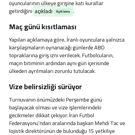
oyuncularının ülkeye girişine katı kurallar
getirdiğini
açıkladı
.
Maç günü kısıtlaması
Yapılan açıklamaya göre, İranlı oyunculara yalnızca
karşılaşmaların oynanacağı günlerde ABD
topraklarına giriş izni verilecek
.
Futbolcuların,
maçın bitiminin ardından aynı gün içerisinde
ülkeden ayrılmaları zorunlu tutulacak
.
Vize belirsizliği sürüyor
Turnuvanın önümüzdeki Perşembe günü
başlayacak olması ve vize işlemlerindeki
gecikmeler dikkat çekiyor
.
İran Futbol
Federasyonu’ndan aralarında başkan Mehdi Tac ve
lojistik direktörünün de bulunduğu 15 yetkiliye