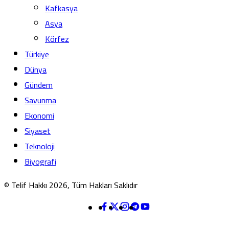
Kafkasya
Asya
Körfez
Türkiye
Dünya
Gündem
Savunma
Ekonomi
Siyaset
Teknoloji
Biyografi
© Telif Hakkı 2026, Tüm Hakları Saklıdır