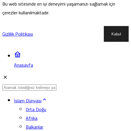
Bu web sitesinde en iyi deneyimi yaşamanızı sağlamak için
çerezler kullanılmaktadır.
Gizlilik Politikası
Kabul
Anasayfa
İslam Dünyası
Orta Doğu
Afrika
Balkanlar