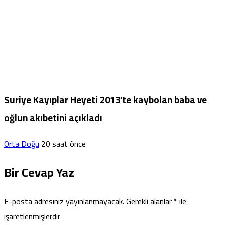
Suriye Kayıplar Heyeti 2013’te kaybolan baba ve
oğlun akıbetini açıkladı
Orta Doğu
20 saat önce
Bir Cevap Yaz
E-posta adresiniz yayınlanmayacak.
Gerekli alanlar
*
ile
işaretlenmişlerdir