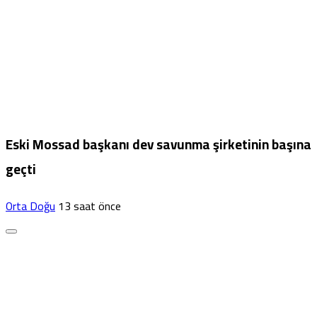
Eski Mossad başkanı dev savunma şirketinin başına
geçti
Orta Doğu
13 saat önce