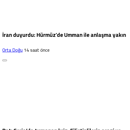
İran duyurdu: Hürmüz’de Umman ile anlaşma yakın
Orta Doğu
14 saat önce