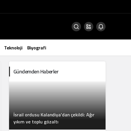
Teknoloji
Biyografi
Gündemden Haberler
İsrail ordusu Kalandiya’dan çekildi: Ağır
yıkım ve toplu gözaltı