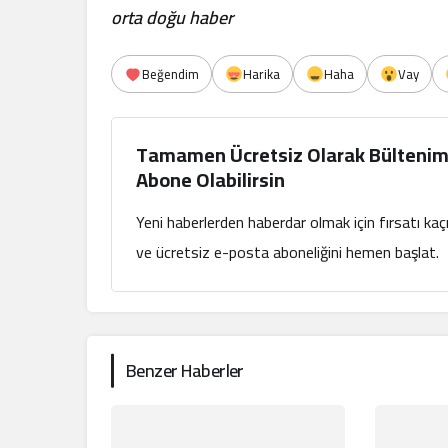
orta doğu haber
Beğendim
Harika
Haha
Vay
Tamamen Ücretsiz Olarak Bültenim
Abone Olabilirsin
Yeni haberlerden haberdar olmak için fırsatı ka
ve ücretsiz e-posta aboneliğini hemen başlat.
Benzer Haberler