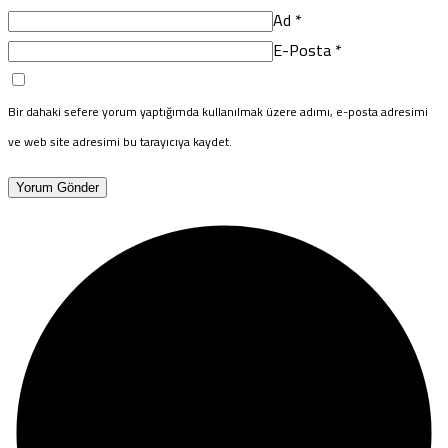
Ad
*
E-Posta
*
Bir dahaki sefere yorum yaptığımda kullanılmak üzere adımı, e-posta adresimi
ve web site adresimi bu tarayıcıya kaydet.
Yorum Gönder