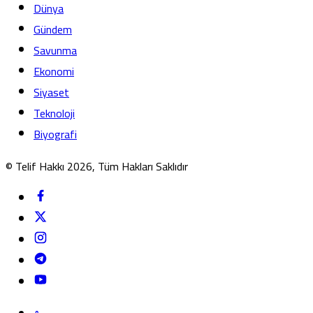
Dünya
Gündem
Savunma
Ekonomi
Siyaset
Teknoloji
Biyografi
© Telif Hakkı 2026, Tüm Hakları Saklıdır