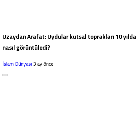
Uzaydan Arafat: Uydular kutsal toprakları 10 yılda
nasıl görüntüledi?
İslam Dünyası
3 ay önce