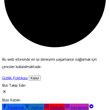
Bu web sitesinde en iyi deneyimi yaşamanızı sağlamak için
çerezler kullanılmaktadır.
Gizlilik Politikası
Kabul
Bizi Takip Edin
Bize Katılın
Facebook
Twitter
Youtube
Instagram