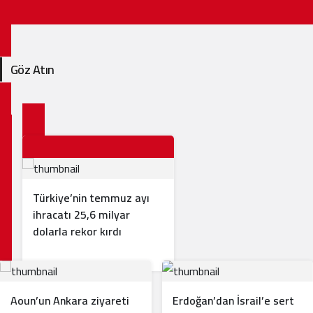
Göz Atın
Türkiye’nin temmuz ayı
ihracatı 25,6 milyar
dolarla rekor kırdı
Aoun’un Ankara ziyareti
Erdoğan’dan İsrail’e sert