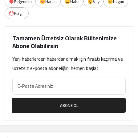
Beğendim
Harika
Haha
Vay
Üzgün
Kızgın
Tamamen Ücretsiz Olarak Bültenimize
Abone Olabilirsin
Yeni haberlerden haberdar olmak için fırsatı kaçırma ve
ücretsiz e-posta aboneliğini hemen başlat.
ABONE OL