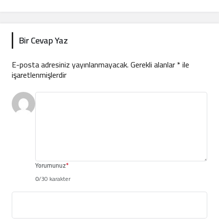
Bir Cevap Yaz
E-posta adresiniz yayınlanmayacak.
Gerekli alanlar
*
ile
işaretlenmişlerdir
Yorumunuz
*
0
/30 karakter