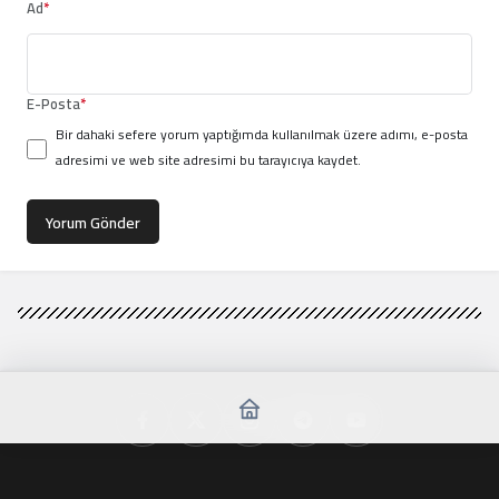
Ad
*
E-Posta
*
Bir dahaki sefere yorum yaptığımda kullanılmak üzere adımı, e-posta
adresimi ve web site adresimi bu tarayıcıya kaydet.
Yorum Gönder