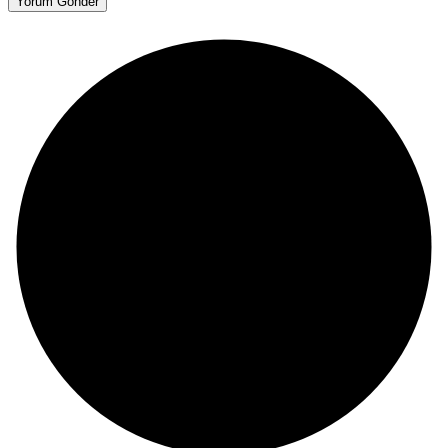
Yorum Gönder