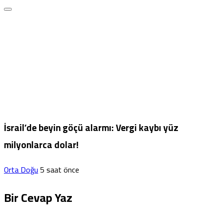
İsrail’de beyin göçü alarmı: Vergi kaybı yüz
milyonlarca dolar!
Orta Doğu
5 saat önce
Bir Cevap Yaz