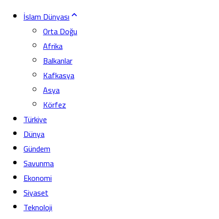
İslam Dünyası
Orta Doğu
Afrika
Balkanlar
Kafkasya
Asya
Körfez
Türkiye
Dünya
Gündem
Savunma
Ekonomi
Siyaset
Teknoloji