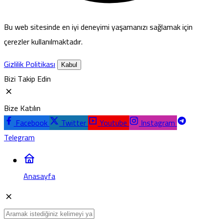
Bu web sitesinde en iyi deneyimi yaşamanızı sağlamak için
çerezler kullanılmaktadır.
Gizlilik Politikası
Kabul
Bizi Takip Edin
Bize Katılın
Facebook
Twitter
Youtube
Instagram
Telegram
Anasayfa