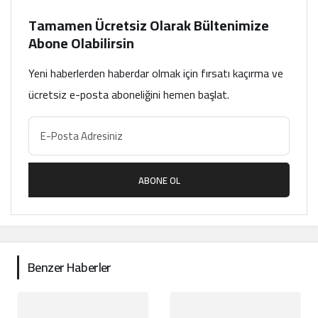
Tamamen Ücretsiz Olarak Bültenimize
Abone Olabilirsin
Yeni haberlerden haberdar olmak için fırsatı kaçırma ve
ücretsiz e-posta aboneliğini hemen başlat.
ABONE OL
Benzer Haberler