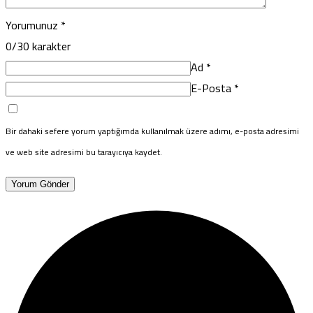
Yorumunuz
*
0
/30 karakter
Ad
*
E-Posta
*
Bir dahaki sefere yorum yaptığımda kullanılmak üzere adımı, e-posta adresimi
ve web site adresimi bu tarayıcıya kaydet.
Yorum Gönder