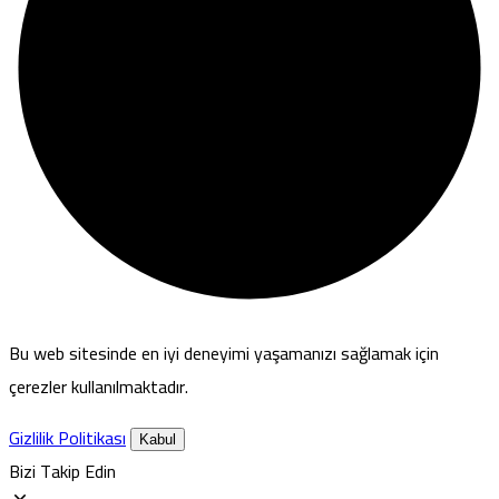
Bu web sitesinde en iyi deneyimi yaşamanızı sağlamak için
çerezler kullanılmaktadır.
Gizlilik Politikası
Kabul
Bizi Takip Edin