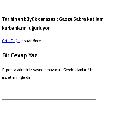
Tarihin en büyük cenazesi: Gazze Sabra katliamı
kurbanlarını uğurluyor
Orta Doğu
7 saat önce
Bir Cevap Yaz
E-posta adresiniz yayınlanmayacak.
Gerekli alanlar
*
ile
işaretlenmişlerdir