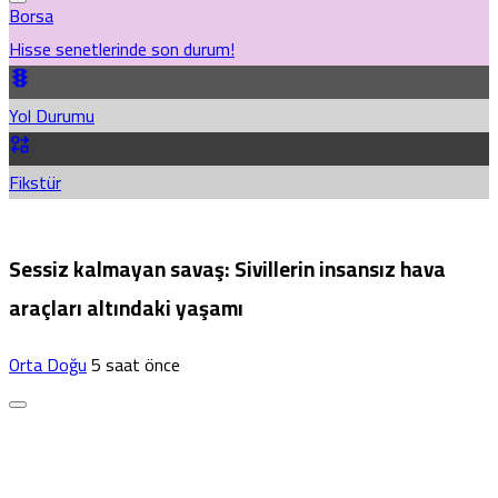
Borsa
Hisse senetlerinde son durum!
Yol Durumu
Fikstür
Sessiz kalmayan savaş: Sivillerin insansız hava
araçları altındaki yaşamı
Orta Doğu
5 saat önce