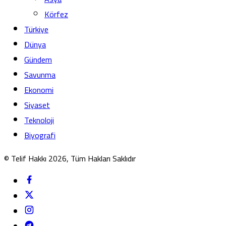
Körfez
Türkiye
Dünya
Gündem
Savunma
Ekonomi
Siyaset
Teknoloji
Biyografi
© Telif Hakkı 2026, Tüm Hakları Saklıdır