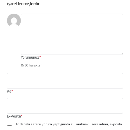
işaretlenmişlerdir
Yorumunuz
*
0
/30 karakter
Ad
*
E-Posta
*
Bir dahaki sefere yorum yaptığımda kullanılmak üzere adımı, e-posta