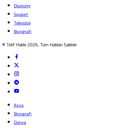
Ekonomi
Siyaset
Teknoloji
Biyografi
© Telif Hakkı 2026, Tüm Hakları Saklıdır
Asya
Biyografi
Dünya