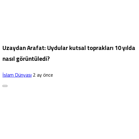
Uzaydan Arafat: Uydular kutsal toprakları 10 yılda
nasıl görüntüledi?
İslam Dünyası
2 ay önce