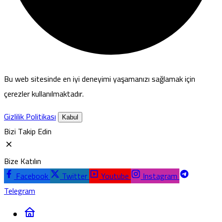
Bu web sitesinde en iyi deneyimi yaşamanızı sağlamak için
çerezler kullanılmaktadır.
Gizlilik Politikası
Kabul
Bizi Takip Edin
Bize Katılın
Facebook
Twitter
Youtube
Instagram
Telegram