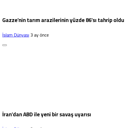
Gazze’nin tarım arazilerinin yüzde 86’sı tahrip oldu
İslam Dünyası
3 ay önce
İran’dan ABD ile yeni bir savaş uyarısı