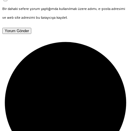
Bir dahaki sefere yorum yaptığımda kullanılmak üzere adımı, e-posta adresimi
ve web site adresimi bu tarayıcıya kaydet.
Yorum Gönder