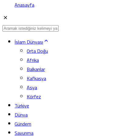
Anasayfa
İslam Dünyası
Orta Doğu
Afrika
Balkanlar
Kafkasya
Asya
Körfez
Türkiye
Dünya
Gündem
Savunma