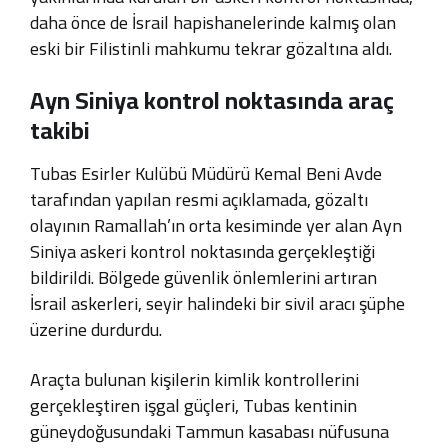
daha önce de İsrail hapishanelerinde kalmış olan
eski bir Filistinli mahkumu tekrar gözaltına aldı.
Ayn Siniya kontrol noktasında araç
takibi
Tubas Esirler Kulübü Müdürü Kemal Beni Avde
tarafından yapılan resmi açıklamada, gözaltı
olayının Ramallah’ın orta kesiminde yer alan Ayn
Siniya askeri kontrol noktasında gerçekleştiği
bildirildi. Bölgede güvenlik önlemlerini artıran
İsrail askerleri, seyir halindeki bir sivil aracı şüphe
üzerine durdurdu.
Araçta bulunan kişilerin kimlik kontrollerini
gerçekleştiren işgal güçleri, Tubas kentinin
güneydoğusundaki Tammun kasabası nüfusuna