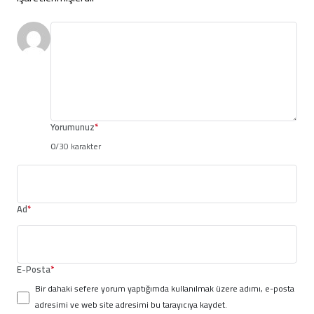
Yorumunuz
*
0
/30 karakter
Ad
*
E-Posta
*
Bir dahaki sefere yorum yaptığımda kullanılmak üzere adımı, e-posta
adresimi ve web site adresimi bu tarayıcıya kaydet.