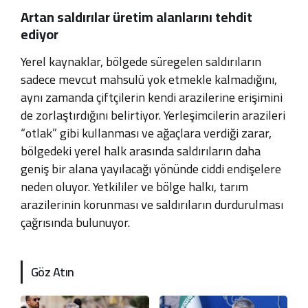
Artan saldırılar üretim alanlarını tehdit
ediyor
Yerel kaynaklar, bölgede süregelen saldırıların
sadece mevcut mahsulü yok etmekle kalmadığını,
aynı zamanda çiftçilerin kendi arazilerine erişimini
de zorlaştırdığını belirtiyor. Yerleşimcilerin arazileri
“otlak” gibi kullanması ve ağaçlara verdiği zarar,
bölgedeki yerel halk arasında saldırıların daha
geniş bir alana yayılacağı yönünde ciddi endişelere
neden oluyor. Yetkililer ve bölge halkı, tarım
arazilerinin korunması ve saldırıların durdurulması
çağrısında bulunuyor.
Göz Atın