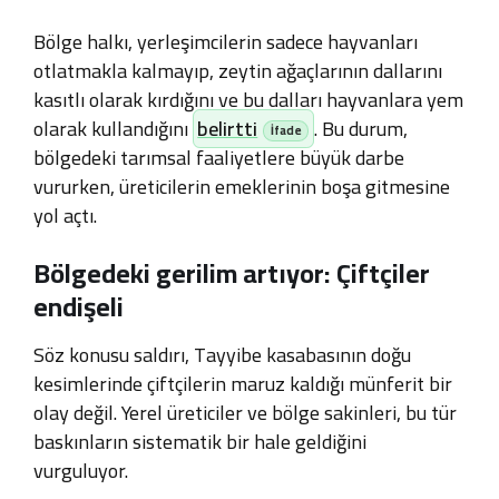
Bölge halkı, yerleşimcilerin sadece hayvanları
otlatmakla kalmayıp, zeytin ağaçlarının dallarını
kasıtlı olarak kırdığını ve bu dalları hayvanlara yem
olarak kullandığını
belirtti
. Bu durum,
bölgedeki tarımsal faaliyetlere büyük darbe
vururken, üreticilerin emeklerinin boşa gitmesine
yol açtı.
Bölgedeki gerilim artıyor: Çiftçiler
endişeli
Söz konusu saldırı, Tayyibe kasabasının doğu
kesimlerinde çiftçilerin maruz kaldığı münferit bir
olay değil. Yerel üreticiler ve bölge sakinleri, bu tür
baskınların sistematik bir hale geldiğini
vurguluyor.