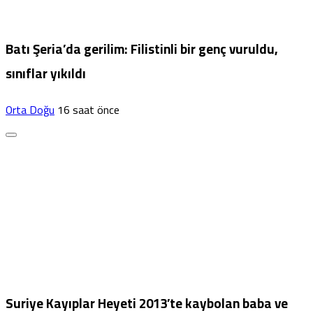
Batı Şeria’da gerilim: Filistinli bir genç vuruldu,
sınıflar yıkıldı
Orta Doğu
16 saat önce
Suriye Kayıplar Heyeti 2013’te kaybolan baba ve