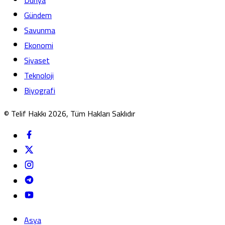
Gündem
Savunma
Ekonomi
Siyaset
Teknoloji
Biyografi
© Telif Hakkı 2026, Tüm Hakları Saklıdır
Asya