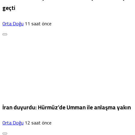
geçti
Orta Doğu
11 saat önce
İran duyurdu: Hürmüz’de Umman ile anlaşma yakın
Orta Doğu
12 saat önce