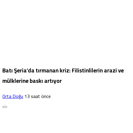
Batı Şeria’da tırmanan kriz: Filistinlilerin arazi ve
mülklerine baskı artıyor
Orta Doğu
13 saat önce