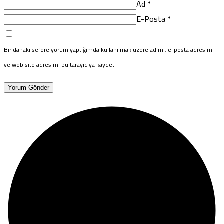
Ad
*
E-Posta
*
Bir dahaki sefere yorum yaptığımda kullanılmak üzere adımı, e-posta adresimi
ve web site adresimi bu tarayıcıya kaydet.
Yorum Gönder