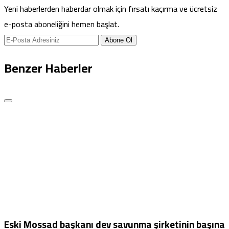
Yeni haberlerden haberdar olmak için fırsatı kaçırma ve ücretsiz
e-posta aboneliğini hemen başlat.
Abone Ol
Benzer Haberler
Eski Mossad başkanı dev savunma şirketinin başına