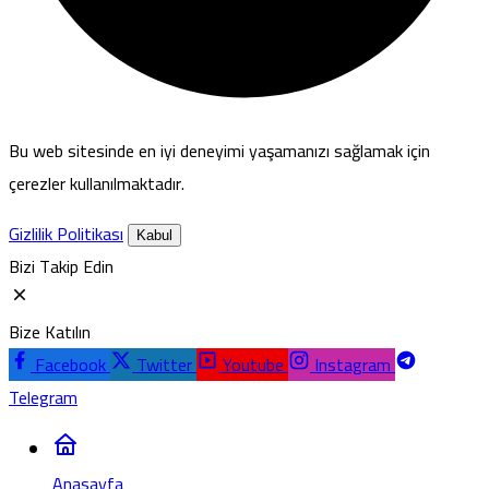
Bu web sitesinde en iyi deneyimi yaşamanızı sağlamak için
çerezler kullanılmaktadır.
Gizlilik Politikası
Kabul
Bizi Takip Edin
Bize Katılın
Facebook
Twitter
Youtube
Instagram
Telegram
Anasayfa