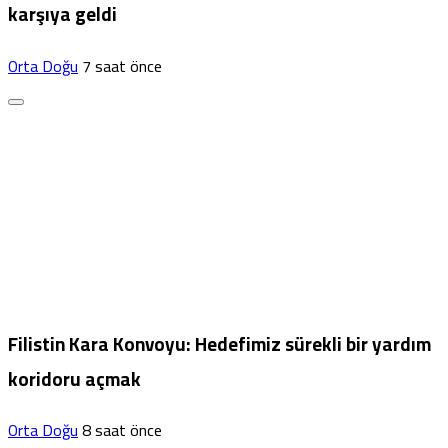
karşıya geldi
Orta Doğu
7 saat önce
Filistin Kara Konvoyu: Hedefimiz sürekli bir yardım
koridoru açmak
Orta Doğu
8 saat önce