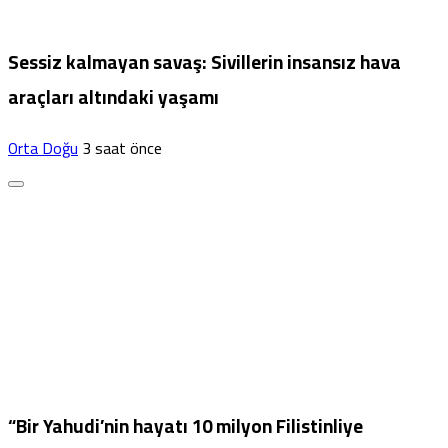
Sessiz kalmayan savaş: Sivillerin insansız hava
araçları altındaki yaşamı
Orta Doğu
3 saat önce
“Bir Yahudi’nin hayatı 10 milyon Filistinliye