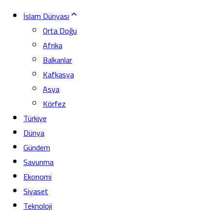
İslam Dünyası
Orta Doğu
Afrika
Balkanlar
Kafkasya
Asya
Körfez
Türkiye
Dünya
Gündem
Savunma
Ekonomi
Siyaset
Teknoloji