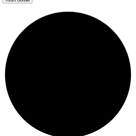
Yorum Gönder