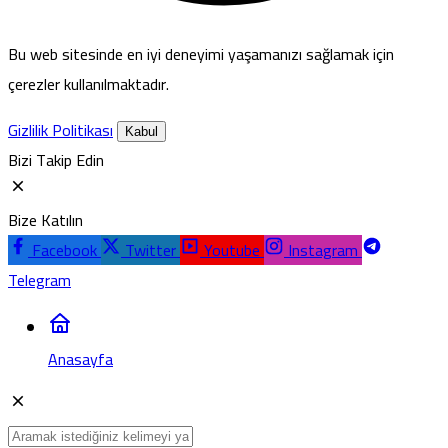
Bu web sitesinde en iyi deneyimi yaşamanızı sağlamak için
çerezler kullanılmaktadır.
Gizlilik Politikası
Kabul
Bizi Takip Edin
Bize Katılın
Facebook
Twitter
Youtube
Instagram
Telegram
Anasayfa