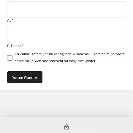
Ad
*
E-Posta
*
Bir dahaki sefere yorum yaptığımda kullanılmak üzere adımı, e-posta
adresimi ve web site adresimi bu tarayıcıya kaydet.
Yorum Gönder