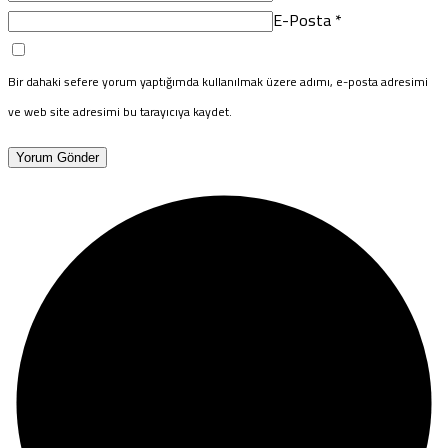
E-Posta
*
Bir dahaki sefere yorum yaptığımda kullanılmak üzere adımı, e-posta adresimi
ve web site adresimi bu tarayıcıya kaydet.
Yorum Gönder