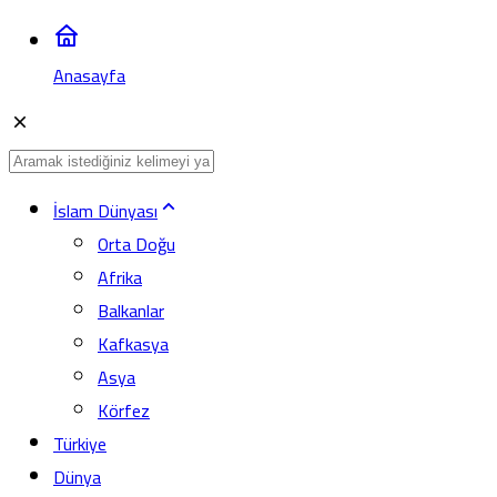
Anasayfa
İslam Dünyası
Orta Doğu
Afrika
Balkanlar
Kafkasya
Asya
Körfez
Türkiye
Dünya