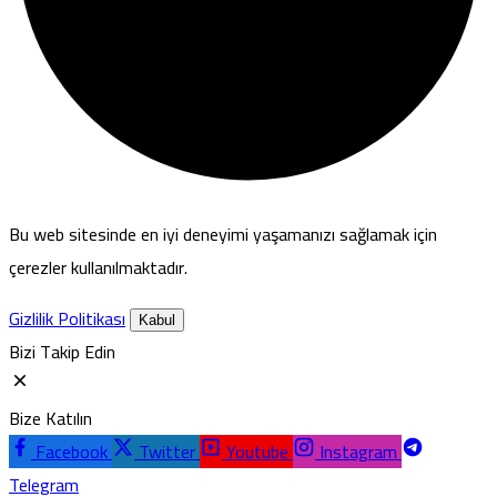
Bu web sitesinde en iyi deneyimi yaşamanızı sağlamak için
çerezler kullanılmaktadır.
Gizlilik Politikası
Kabul
Bizi Takip Edin
Bize Katılın
Facebook
Twitter
Youtube
Instagram
Telegram