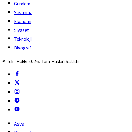
Gündem
Savunma
Ekonomi
Siyaset
Teknoloji
Biyografi
© Telif Hakkı 2026, Tüm Hakları Saklıdır
Asya