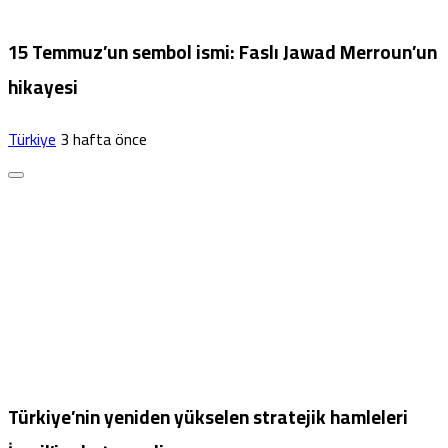
15 Temmuz’un sembol ismi: Faslı Jawad Merroun’un
hikayesi
Türkiye
3 hafta önce
Türkiye’nin yeniden yükselen stratejik hamleleri