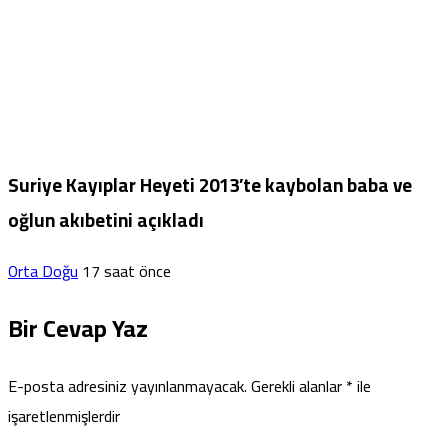
Suriye Kayıplar Heyeti 2013’te kaybolan baba ve
oğlun akıbetini açıkladı
Orta Doğu
17 saat önce
Bir Cevap Yaz
E-posta adresiniz yayınlanmayacak.
Gerekli alanlar
*
ile
işaretlenmişlerdir