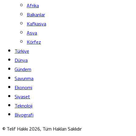
Afrika
Balkanlar
Kafkasya
Asya
Körfez
Türkiye
Dünya
Gündem
Savunma
Ekonomi
Siyaset
Teknoloji
Biyografi
© Telif Hakkı 2026, Tüm Hakları Saklıdır