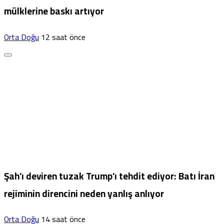
mülklerine baskı artıyor
Orta Doğu
12 saat önce
Şah’ı deviren tuzak Trump’ı tehdit ediyor: Batı İran
rejiminin direncini neden yanlış anlıyor
Orta Doğu
14 saat önce