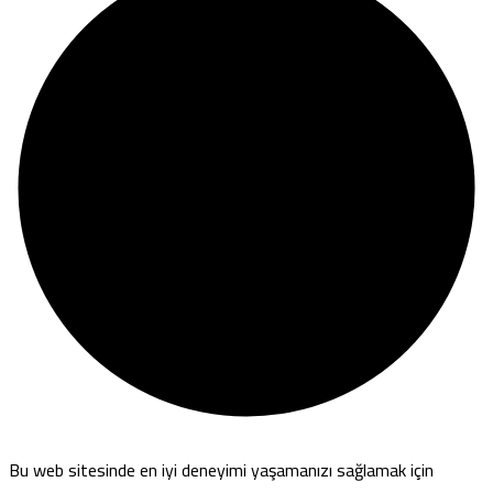
Bu web sitesinde en iyi deneyimi yaşamanızı sağlamak için