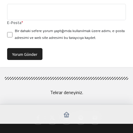
E-Posta
*
Bir dahaki sefere yorum yaptığımda kullanılmak üzere adımı, e-posta
adresimi ve web site adresimi bu tarayıcıya kaydet.
Yorum Gönder
Tekrar deneyiniz.