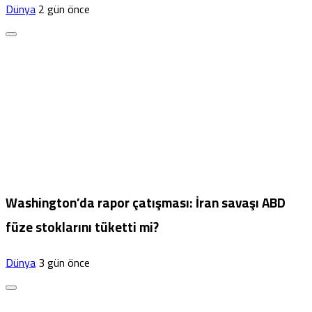
Dünya
2 gün önce
Washington’da rapor çatışması: İran savaşı ABD
füze stoklarını tüketti mi?
Dünya
3 gün önce