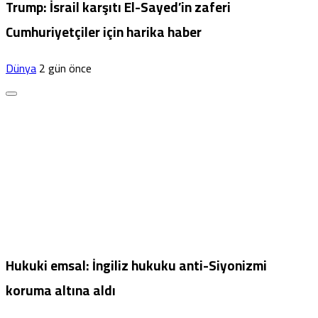
Trump: İsrail karşıtı El-Sayed’in zaferi
Cumhuriyetçiler için harika haber
Dünya
2 gün önce
Hukuki emsal: İngiliz hukuku anti-Siyonizmi
koruma altına aldı