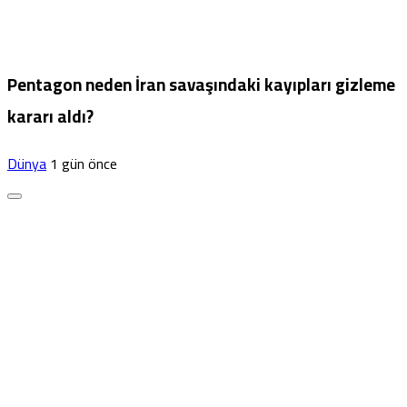
Pentagon neden İran savaşındaki kayıpları gizleme
kararı aldı?
Dünya
1 gün önce