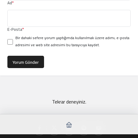
Ad
*
E-Posta
*
Bir dahaki sefere yorum yaptığımda kullanılmak üzere adımı, e-posta
adresimi ve web site adresimi bu tarayıcıya kaydet.
Yorum Gönder
Tekrar deneyiniz.