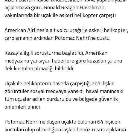
açıklamaya göre, Ronald Reagan Havalimanı
yakınlarında bir uçak ile askeri helikopter çarpıştı.
American Airlines’a ait yolcu uçağı ile askeri helikopter,
çarpışmanın ardından Potomac Nehri’ne düştü.
Kazayla ilgili soruşturma başlatıldı, Amerikan
medyasına yansıyan haberlere göre kazadan şu ana
dek kurtulan olmadığı bildirildi.
Uçak ile helikopterin havada çarpıştığı ana ilişkin
görüntüler sosyal medyaya yansıdı, havalimanındaki
tüm uçuşlar acilen durduruldu ve bölgede güvenlik
önlemleri alındı.
Potomac Nehri’ne düşen uçakta bulunan 64 kişiden
kurtulan olup olmadığına ilişkin henüz resmi açıklama