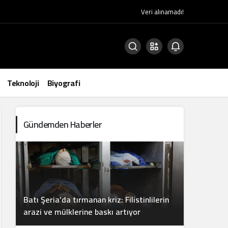
Veri alınamadı!
Teknoloji
Biyografi
Gündemden Haberler
Batı Şeria’da tırmanan kriz: Filistinlilerin
arazi ve mülklerine baskı artıyor