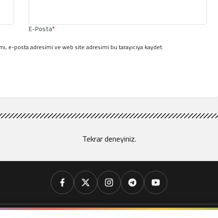
E-Posta
*
ı, e-posta adresimi ve web site adresimi bu tarayıcıya kaydet.
Tekrar deneyiniz.